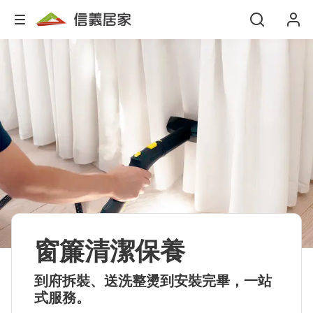
窗簾清潔保養
到府拆裝、送洗整燙到安裝完畢，一站
式服務。