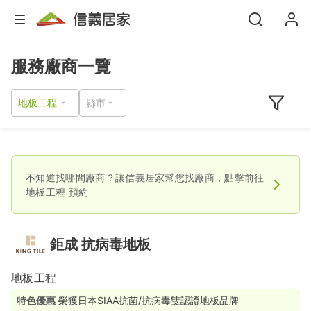
服務廠商一覽
地板工程
不知道找哪間廠商？讓信義居家幫您找廠商，點擊前往
地板工程
預約
鉅成 抗病毒地板
地板工程
特色優惠
榮獲日本SIAA抗菌/抗病毒雙認證地板品牌