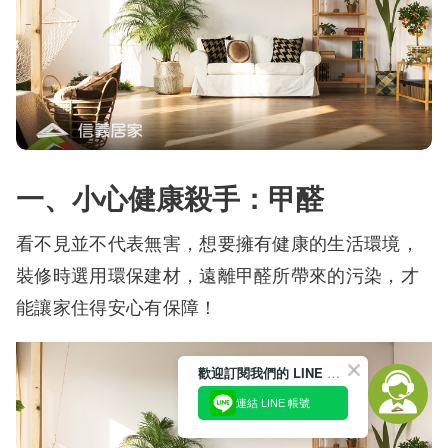
一、小心健康殺手：甲醛
看不見並不代表無害，想要擁有健康的生活環境，
裝修時選用環保建材，遠離甲醛所帶來的污染，才
能讓家住得安心有保障！
歡迎訂閱我們的 LINE 官方帳號
連結 LINE 帳號