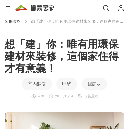
裝修攻略
想「建」你：唯有用環保建材來裝修，這個家住得才有意義！
想「建」你：唯有用環保
建材來裝修，這個家住得
才有意義！
室內裝潢
甲醛
綠建材
478
2022/11/14
信義居家