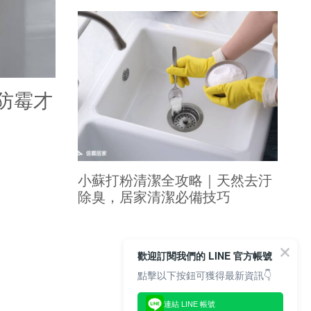
防霉才
小蘇打粉清潔全攻略｜天然去汙
除臭，居家清潔必備技巧
歡迎訂閱我們的 LINE 官方帳號
點擊以下按鈕可獲得最新資訊👇
連結 LINE 帳號