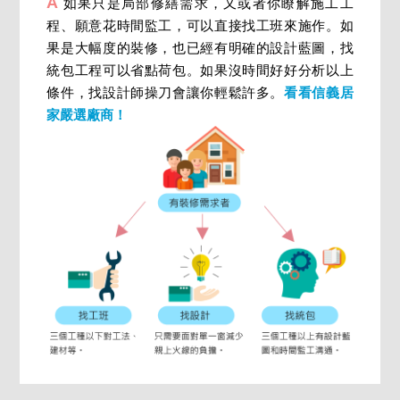
A
如果只是局部修繕需求，又或者你瞭解施工工
程、願意花時間監工，可以直接找工班來施作。如
果是大幅度的裝修，也已經有明確的設計藍圖，找
統包工程可以省點荷包。如果沒時間好好分析以上
條件，找設計師操刀會讓你輕鬆許多。
看看信義居
家嚴選廠商！