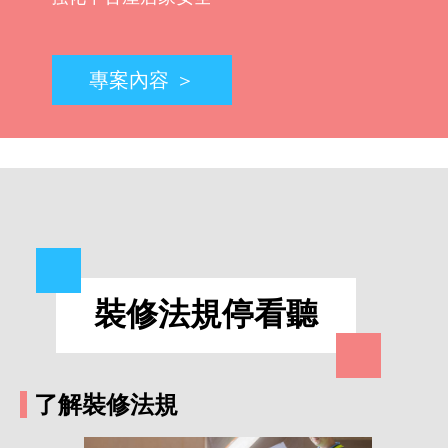
專案內容 ＞
專案內容 ＞
專案內容 ＞
專案內容 ＞
專案內容 ＞
裝修法規停看聽
了解裝修法規