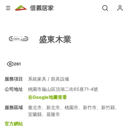
盛東木業
261
服務項目
系統家具 / 廚具設備
公司地址
桃園市龜山區頂湖二街65巷71-4號
在Google地圖查看
服務區域
臺北市、新北市、桃園市、新竹市、新竹縣、
宜蘭縣、基隆市
官方網站