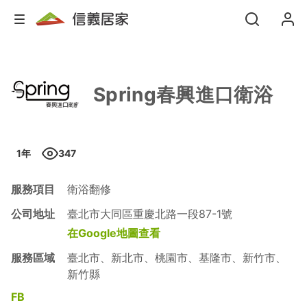
Spring春興進口衛浴
1
年
347
服務項目
衛浴翻修
公司地址
臺北市大同區重慶北路一段87-1號
在Google地圖查看
服務區域
臺北市、新北市、桃園市、基隆市、新竹市、
新竹縣
FB