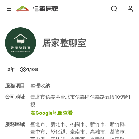
居家整聊室
2
年
1,108
服務項目
整理收納
公司地址
臺北市信義區台北市信義區信義路五段109號1
樓
在Google地圖查看
服務區域
臺北市、新北市、桃園市、新竹市、新竹縣、
臺中市、彰化縣、臺南市、高雄市、基隆市、