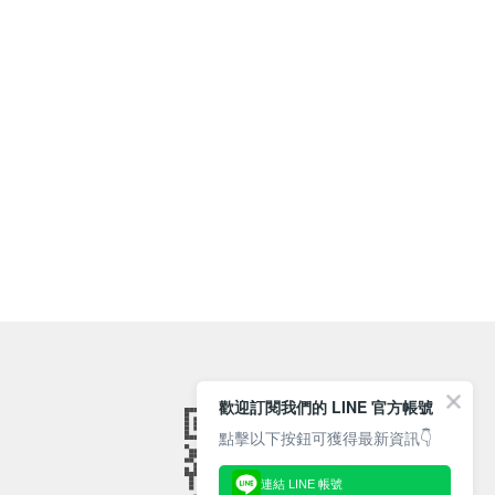
歡迎訂閱我們的 LINE 官方帳號
點擊以下按鈕可獲得最新資訊👇
連結 LINE 帳號