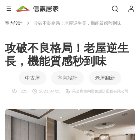
室內設計
攻破不良格局！老屋逆生長，機能質感秒到味
攻破不良格局！老屋逆生
長，機能質感秒到味
中古屋
室內設計
老屋翻新
1225
2023/04/25
采金房室內裝修設計股份有限公司